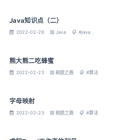
Java知识点（二）
2022-02-28
Java
#java
熊大熊二吃蜂蜜
2022-02-23
刷题之路
#算法
字母映射
2022-02-23
刷题之路
#算法