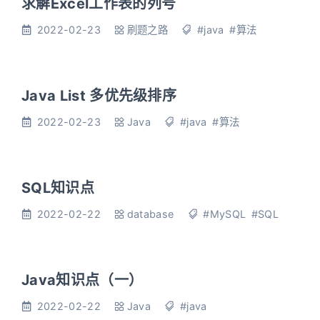
求解Excel工作表的列号
2022-02-23
刷题之路
#java
#算法
Java List 多优先级排序
2022-02-23
Java
#java
#算法
SQL知识点
2022-02-22
database
#MySQL
#SQL
Java知识点（一）
2022-02-22
Java
#java