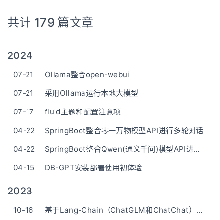
共计 179 篇文章
2024
07-21
Ollama整合open-webui
07-21
采用Ollama运行本地大模型
07-17
fluid主题和配置注意项
04-22
SpringBoot整合零一万物模型API进行多轮对话
04-22
SpringBoot整合Qwen(通义千问)模型API进行多轮对话
04-15
DB-GPT安装部署使用初体验
2023
10-16
基于Lang-Chain（ChatGLM和ChatChat）知识库大语言模型的部署搭建