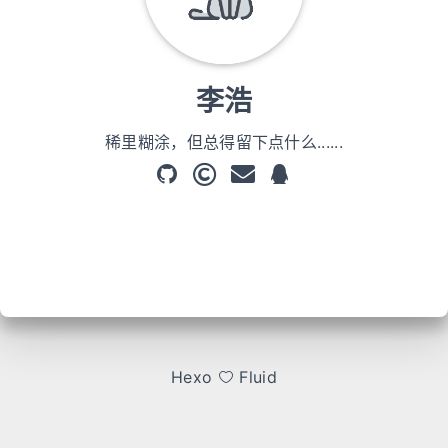
李浩
稀里糊涂，但总得留下点什么......
Hexo
Fluid