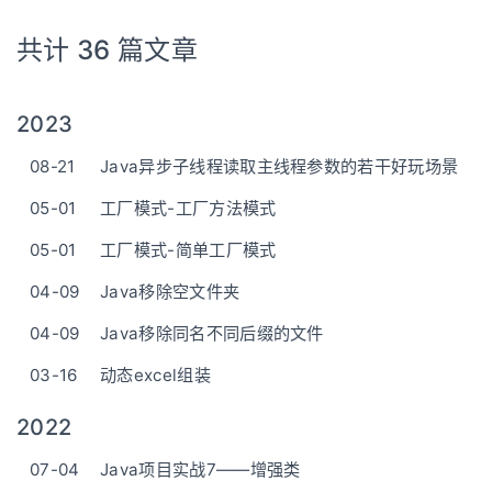
共计 36 篇文章
2023
08-21
Java异步子线程读取主线程参数的若干好玩场景
05-01
工厂模式-工厂方法模式
05-01
工厂模式-简单工厂模式
04-09
Java移除空文件夹
04-09
Java移除同名不同后缀的文件
03-16
动态excel组装
2022
07-04
Java项目实战7——增强类