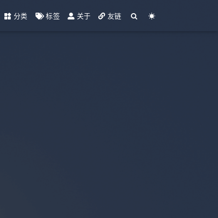
分类
标签
关于
友链