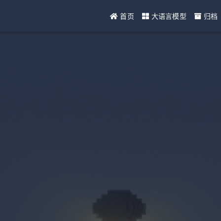
首页
大语言模型
归档