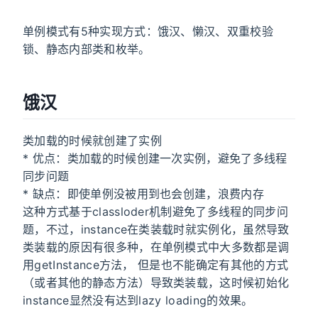
单例模式有5种实现方式：饿汉、懒汉、双重校验
锁、静态内部类和枚举。
饿汉
类加载的时候就创建了实例
* 优点：类加载的时候创建一次实例，避免了多线程
同步问题
* 缺点：即使单例没被用到也会创建，浪费内存
这种方式基于classloder机制避免了多线程的同步问
题，不过，instance在类装载时就实例化，虽然导致
类装载的原因有很多种，在单例模式中大多数都是调
用getInstance方法， 但是也不能确定有其他的方式
（或者其他的静态方法）导致类装载，这时候初始化
instance显然没有达到lazy loading的效果。