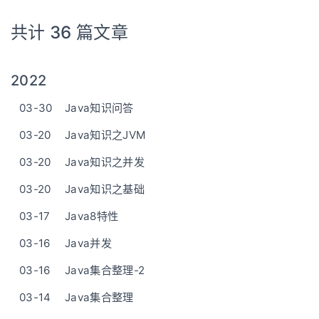
共计 36 篇文章
2022
03-30
Java知识问答
03-20
Java知识之JVM
03-20
Java知识之并发
03-20
Java知识之基础
03-17
Java8特性
03-16
Java并发
03-16
Java集合整理-2
03-14
Java集合整理