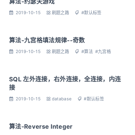
算法-约瑟夫游戏
2019-10-15
刷题之路
#默认标签
算法-九宫格填法规律--奇数
2019-10-15
刷题之路
#算法
#九宫格
SQL 左外连接，右外连接，全连接，内连
接
2019-10-15
database
#默认标签
算法-Reverse Integer