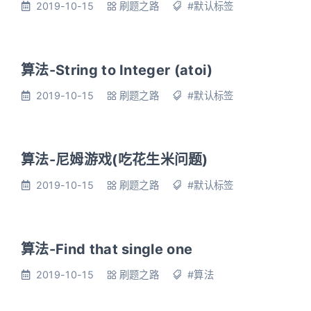
2019-10-15
刷题之路
#默认标签
算法-String to Integer (atoi)
2019-10-15
刷题之路
#默认标签
算法-尼姆游戏(吃花生米问题)
2019-10-15
刷题之路
#默认标签
算法-Find that single one
2019-10-15
刷题之路
#算法