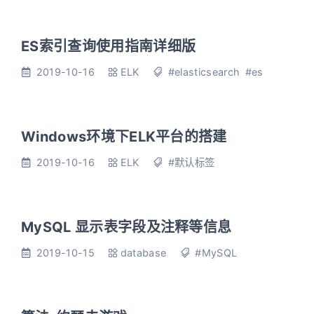
ES索引查询使用指南详细版
2019-10-16
ELK
#elasticsearch
#es
Windows环境下ELK平台的搭建
2019-10-16
ELK
#默认标签
MySQL 显示表字段及注释等信息
2019-10-15
database
#MySQL