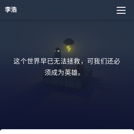
李浩
这个世界早已无法拯救，可我们还必
须成为英雄。
_