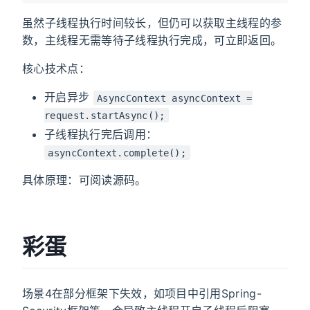
虽然子线程执行时间较长，但仍可以获取主线程的参
数，主线程无需等待子线程执行完成，可立即返回。
核心技术点：
开启异步
AsyncContext asyncContext =
request.startAsync();
子线程执行完后调用：
asyncContext.complete();
具体原理：可阅读源码。
彩蛋
场景4在部分框架下失效，如项目中引用Spring-