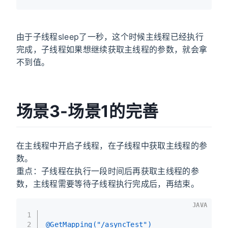
由于子线程sleep了一秒，这个时候主线程已经执行
完成，子线程如果想继续获取主线程的参数，就会拿
不到值。
场景3-场景1的完善
在主线程中开启子线程，在子线程中获取主线程的参
数。
重点：子线程在执行一段时间后再获取主线程的参
数，主线程需要等待子线程执行完成后，再结束。
JAVA
1
2
@GetMapping("/asyncTest")