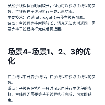
虽然子线程执行时间较长，但仍可以获取主线程的参
数，主线程在子线程执行完成后再结束。
主要技术：通过future.get();来使主线程阻塞。
缺点：主线程等待时间较长，消息无法实时返回，需
要等待子线程执行完成后再返回。
场景4-场景1、2、3的优
化
在主线程中开启子线程，在子线程中获取主线程的参
数。
重点：子线程在执行一段时间后再获取主线程的参
数，主线程无需要等待子线程执行完成，可立即结
束。