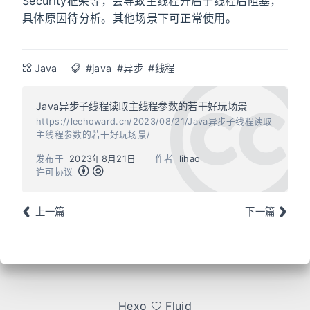
Security框架等，会导致主线程开启子线程后阻塞，
具体原因待分析。其他场景下可正常使用。
Java
#java
#异步
#线程
Java异步子线程读取主线程参数的若干好玩场景
https://leehoward.cn/2023/08/21/Java异步子线程读取
主线程参数的若干好玩场景/
发布于
2023年8月21日
作者
lihao
许可协议
上一篇
下一篇
Hexo
Fluid