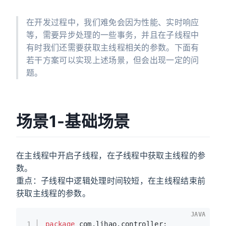
在开发过程中，我们难免会因为性能、实时响应
等，需要异步处理的一些事务，并且在子线程中
有时我们还需要获取主线程相关的参数。下面有
若干方案可以实现上述场景，但会出现一定的问
题。
场景1-基础场景
在主线程中开启子线程，在子线程中获取主线程的参
数。
重点：子线程中逻辑处理时间较短，在主线程结束前
获取主线程的参数。
JAVA
1
package
 com.lihao.controller;