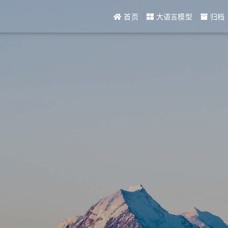
首页
大语言模型
归档