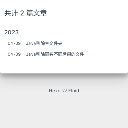
共计 2 篇文章
2023
04-09
Java移除空文件夹
04-09
Java移除同名不同后缀的文件
Hexo
Fluid