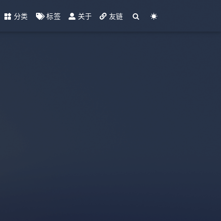
分类
标签
关于
友链