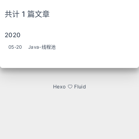
共计 1 篇文章
2020
05-20
Java-线程池
Hexo
Fluid