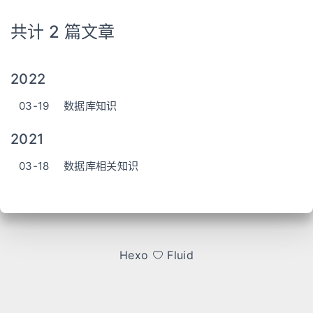
共计 2 篇文章
2022
03-19
数据库知识
2021
03-18
数据库相关知识
Hexo
Fluid