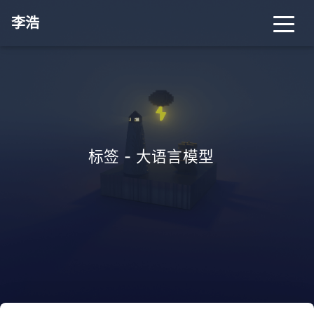
李浩
标签 - 大语言模型
_