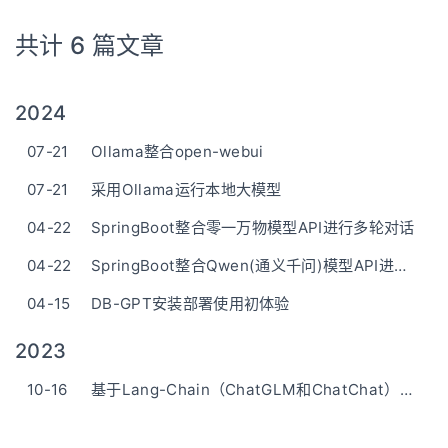
共计 6 篇文章
2024
07-21
Ollama整合open-webui
07-21
采用Ollama运行本地大模型
04-22
SpringBoot整合零一万物模型API进行多轮对话
04-22
SpringBoot整合Qwen(通义千问)模型API进行多轮对话
04-15
DB-GPT安装部署使用初体验
2023
10-16
基于Lang-Chain（ChatGLM和ChatChat）知识库大语言模型的部署搭建