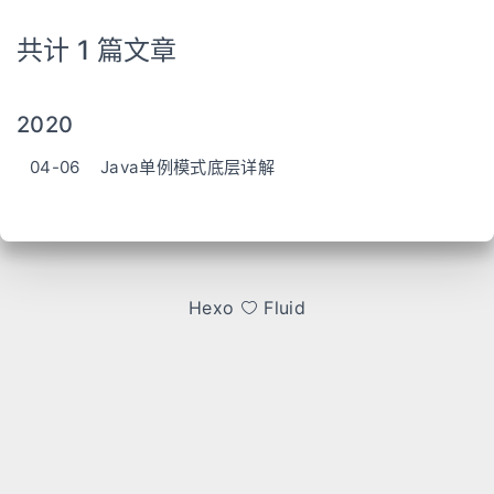
共计 1 篇文章
2020
04-06
Java单例模式底层详解
Hexo
Fluid