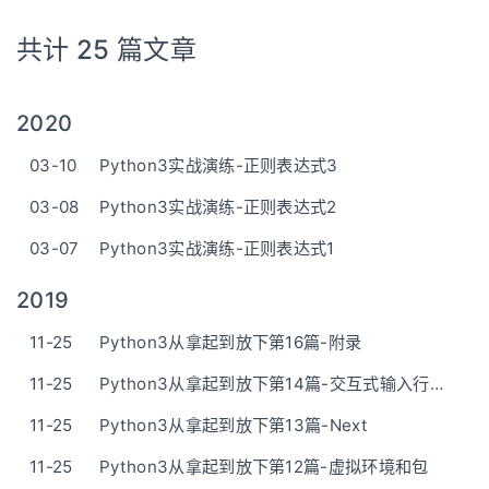
共计 25 篇文章
2020
03-10
Python3实战演练-正则表达式3
03-08
Python3实战演练-正则表达式2
03-07
Python3实战演练-正则表达式1
2019
11-25
Python3从拿起到放下第16篇-附录
11-25
Python3从拿起到放下第14篇-交互式输入行编辑历史回溯
11-25
Python3从拿起到放下第13篇-Next
11-25
Python3从拿起到放下第12篇-虚拟环境和包