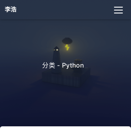
李浩
分类 - Python
_