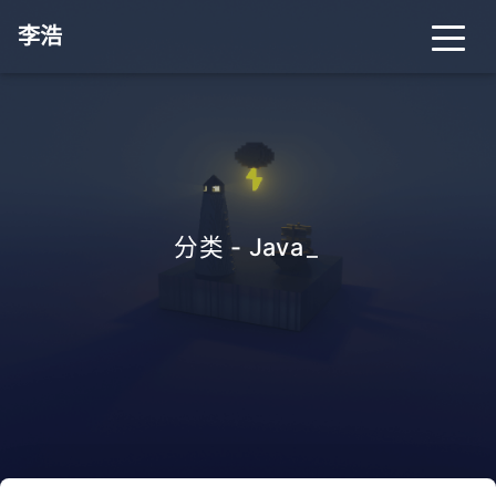
李浩
分类 - Java
_