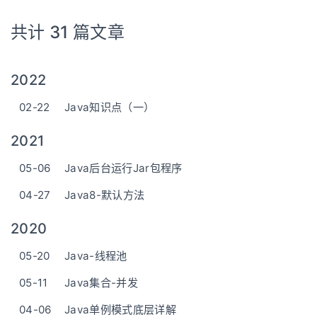
共计 31 篇文章
2022
02-22
Java知识点（一）
2021
05-06
Java后台运行Jar包程序
04-27
Java8-默认方法
2020
05-20
Java-线程池
05-11
Java集合-并发
04-06
Java单例模式底层详解