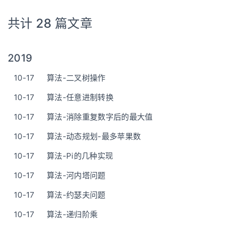
共计 28 篇文章
2019
10-17
算法-二叉树操作
10-17
算法-任意进制转换
10-17
算法-消除重复数字后的最大值
10-17
算法-动态规划-最多苹果数
10-17
算法-Pi的几种实现
10-17
算法-河内塔问题
10-17
算法-约瑟夫问题
10-17
算法-递归阶乘