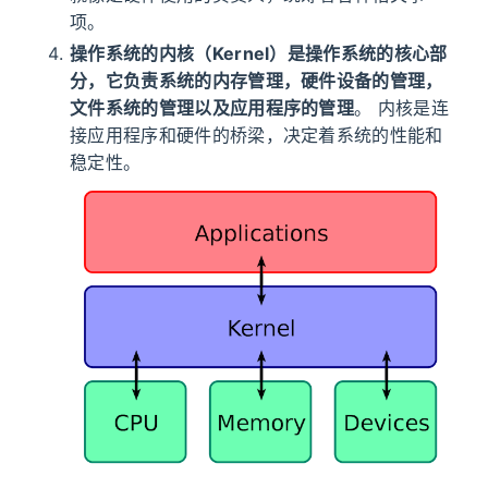
项。
操作系统的内核（Kernel）是操作系统的核心部
分，它负责系统的内存管理，硬件设备的管理，
文件系统的管理以及应用程序的管理
。 内核是连
接应用程序和硬件的桥梁，决定着系统的性能和
稳定性。