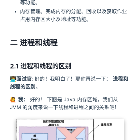
等功能。
内存管理。完成内存的分配、回收以及获取作业
占用内存区大小及地址等功能。
二 进程和线程
2.1 进程和线程的区别
👨‍💻
面试官
: 好的！我明白了！那你再说一下：
进程和
线程的区别
。
🙋
我：
好的！ 下图是 Java 内存区域，我们从
JVM 的角度来说一下线程和进程之间的关系吧！