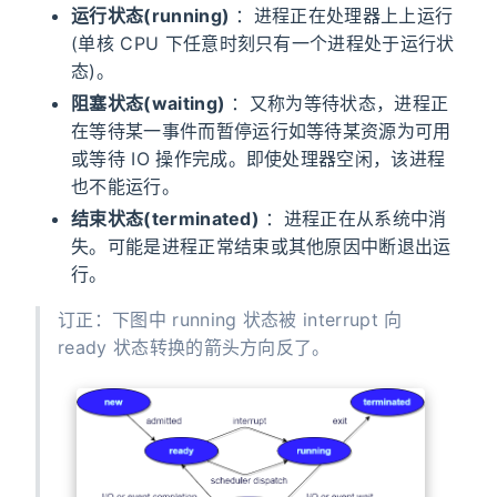
运行状态(running)
：进程正在处理器上上运行
(单核 CPU 下任意时刻只有一个进程处于运行状
态)。
阻塞状态(waiting)
：又称为等待状态，进程正
在等待某一事件而暂停运行如等待某资源为可用
或等待 IO 操作完成。即使处理器空闲，该进程
也不能运行。
结束状态(terminated)
：进程正在从系统中消
失。可能是进程正常结束或其他原因中断退出运
行。
订正：下图中 running 状态被 interrupt 向
ready 状态转换的箭头方向反了。