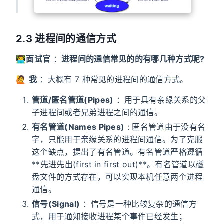
2.3 进程间的通信方式
👨‍💻
面试官
：
进程间的通信常见的的有哪几种方式呢?
🙋
我
：大概有 7 种常见的进程间的通信方式。
管道/匿名管道(Pipes)
：用于具有亲缘关系的父
子进程间或者兄弟进程之间的通信。
有名管道(Names Pipes)
: 匿名管道由于没有名
字，只能用于亲缘关系的进程间通信。为了克服
这个缺点，提出了有名管道。有名管道严格遵循
**先进先出(first in first out)**。有名管道以磁
盘文件的方式存在，可以实现本机任意两个进程
通信。
信号(Signal)
：信号是一种比较复杂的通信方
式，用于通知接收进程某个事件已经发生；