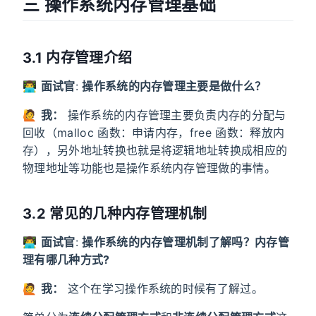
三 操作系统内存管理基础
3.1 内存管理介绍
👨‍💻
面试官
:
操作系统的内存管理主要是做什么？
🙋
我：
操作系统的内存管理主要负责内存的分配与
回收（malloc 函数：申请内存，free 函数：释放内
存），另外地址转换也就是将逻辑地址转换成相应的
物理地址等功能也是操作系统内存管理做的事情。
3.2 常见的几种内存管理机制
👨‍💻
面试官
:
操作系统的内存管理机制了解吗？内存管
理有哪几种方式?
🙋
我：
这个在学习操作系统的时候有了解过。