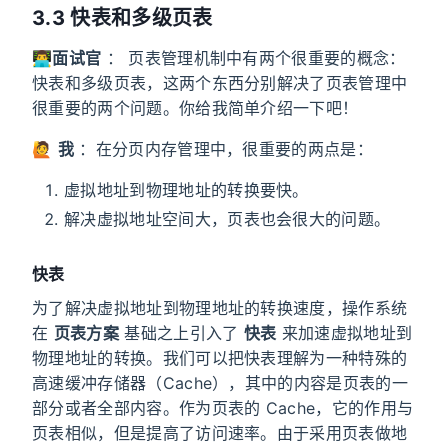
3.3 快表和多级页表
👨‍💻
面试官
： 页表管理机制中有两个很重要的概念：
快表和多级页表，这两个东西分别解决了页表管理中
很重要的两个问题。你给我简单介绍一下吧！
🙋
我
：在分页内存管理中，很重要的两点是：
虚拟地址到物理地址的转换要快。
解决虚拟地址空间大，页表也会很大的问题。
快表
为了解决虚拟地址到物理地址的转换速度，操作系统
在
页表方案
基础之上引入了
快表
来加速虚拟地址到
物理地址的转换。我们可以把快表理解为一种特殊的
高速缓冲存储器（Cache），其中的内容是页表的一
部分或者全部内容。作为页表的 Cache，它的作用与
页表相似，但是提高了访问速率。由于采用页表做地