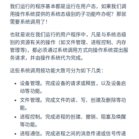
我们运行的程序基本都是运行在用户态，如果我们调
用操作系统提供的系统态级别的子功能咋办呢？那就
需要系统调用了！
也就是说在我们运行的用户程序中，凡是与系统态级
别的资源有关的操作（如文件管理、进程控制、内存
管理等)，都必须通过系统调用方式向操作系统提出服
务请求，并由操作系统代为完成。
这些系统调用按功能大致可分为如下几类：
设备管理。完成设备的请求或释放，以及设备启
动等功能。
文件管理。完成文件的读、写、创建及删除等功
能。
进程控制。完成进程的创建、撤销、阻塞及唤醒
等功能。
进程通信。完成进程之间的消息传递或信号传递