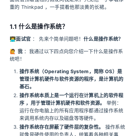
重的 Thinkpad ，一手提着他那淡黄的长裙。
1.1 什么是操作系统？
👨‍💻
面试官
： 先来个简单问题吧！
什么是操作系统？
🙋
我
：我通过以下四点向您介绍一下什么是操作系
统吧！
操作系统（Operating System，简称 OS）是
管理计算机硬件与软件资源的程序，是计算机的
基石。
操作系统本质上是一个运行在计算机上的软件程
序 ，用于管理计算机硬件和软件资源。
举例：
运行在你电脑上的所有应用程序都通过操作系统
来调用系统内存以及磁盘等等硬件。
操作系统存在屏蔽了硬件层的复杂性。
操作系统
就像是硬件使用的负责人，统筹着各种相关事