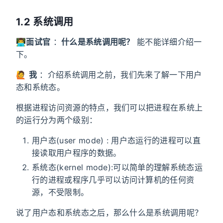
1.2 系统调用
👨‍💻
面试官
：
什么是系统调用呢？
能不能详细介绍一
下。
🙋
我
：介绍系统调用之前，我们先来了解一下用户
态和系统态。
根据进程访问资源的特点，我们可以把进程在系统上
的运行分为两个级别：
用户态(user mode) : 用户态运行的进程可以直
接读取用户程序的数据。
系统态(kernel mode):可以简单的理解系统态运
行的进程或程序几乎可以访问计算机的任何资
源，不受限制。
说了用户态和系统态之后，那么什么是系统调用呢？