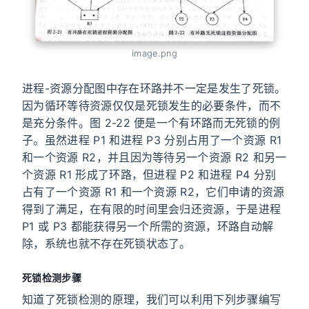
image.png
进程-资源分配图中存在环路并不一定是发生了死锁。
因为循环等待资源仅仅是死锁发生的必要条件，而不
是充分条件。图 2-22 便是一个有环路而无死锁的例
子。虽然进程 P1 和进程 P3 分别占用了一个资源 R1
和一个资源 R2，并且因为等待另一个资源 R2 和另一
个资源 R1 形成了环路，但进程 P2 和进程 P4 分别
占有了一个资源 R1 和一个资源 R2，它们申请的资源
得到了满足，在有限的时间里会归还资源，于是进程
P1 或 P3 都能获得另一个所需的资源，环路自动解
除，系统也就不存在死锁状态了。
死锁检测步骤
知道了死锁检测的原理，我们可以利用下列步骤编写