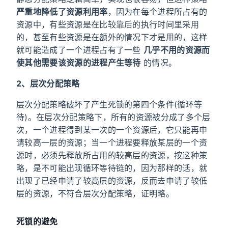
严重地降低了资源利用率
，因为在每个进程所占有的
资源中，有些资源是在比较靠后的执行时间里采用
的，甚至有些资源是在额外的情况下才是用的，这样
就可能造成了一个进程占有了一些
几乎不用的资源而
使其他需要该资源的进程产生等待
的情况。
2、层次分配策略
层次分配策略破坏了产生死锁的第四个条件(循环等
待)。在层次分配策略下，所有的资源被分成了多个层
次，一个进程得到某一次的一个资源后，它只能再申
请较高一层的资源；当一个进程要释放某层的一个资
源时，必须先释放所占用的较高层的资源，按这种策
略，是不可能出现循环等待链的，因为那样的话，就
出现了已经申请了较高层的资源，反而去申请了较低
层的资源，不符合层次分配策略，证明略。
死锁的避免