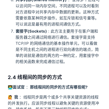
以访问同一块内存空间，不同进程可以及时看到
对方进程中对共享内存中数据的更新。这种方式
需要依靠某种同步操作，如互斥锁和信号量等。
可以说这是最有用的进程间通信方式。
套接字(Sockets)
: 此方法主要用于在客户端和
服务器之间通过网络进行通信。套接字是支持
TCP/IP 的网络通信的基本操作单元，可以看做
是不同主机之间的进程进行双向通信的端点，简
单的说就是通信的两方的一种约定，用套接字中
的相关函数来完成通信过程。
2.4 线程间的同步的方式
👨‍💻
面试官
：
那线程间的同步的方式有哪些呢?
🙋
我
：线程同步是两个或多个共享关键资源的线程
的并发执行。应该同步线程以避免关键的资源使用冲