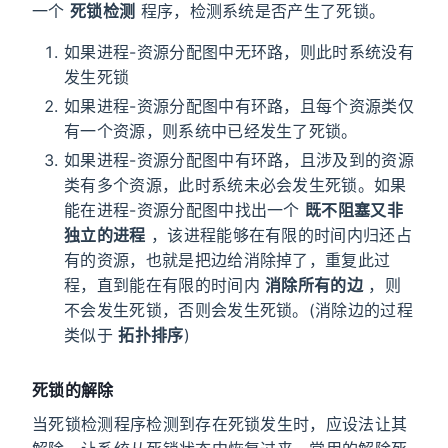
一个
死锁检测
程序，检测系统是否产生了死锁。
如果进程-资源分配图中无环路，则此时系统没有
发生死锁
如果进程-资源分配图中有环路，且每个资源类仅
有一个资源，则系统中已经发生了死锁。
如果进程-资源分配图中有环路，且涉及到的资源
类有多个资源，此时系统未必会发生死锁。如果
能在进程-资源分配图中找出一个
既不阻塞又非
独立的进程
，该进程能够在有限的时间内归还占
有的资源，也就是把边给消除掉了，重复此过
程，直到能在有限的时间内
消除所有的边
，则
不会发生死锁，否则会发生死锁。(消除边的过程
类似于
拓扑排序
)
死锁的解除
当死锁检测程序检测到存在死锁发生时，应设法让其