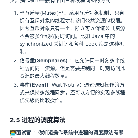
突。操作系统一般有下面三种线程同步的方式：
**互斥量(Mutex)**：采用互斥对象机制，只有
拥有互斥对象的线程才有访问公共资源的权限。
因为互斥对象只有一个，所以可以保证公共资源
不会被多个线程同时访问。比如 Java 中的
synchronized 关键词和各种 Lock 都是这种机
制。
信号量(Semphares)
：它允许同一时刻多个线
程访问同一资源，但是需要控制同一时刻访问此
资源的最大线程数量。
事件(Event)
:Wait/Notify：通过通知操作的方
式来保持多线程同步，还可以方便的实现多线程
优先级的比较操作。
2.5 进程的调度算法
👨‍💻
面试官
：
你知道操作系统中进程的调度算法有哪