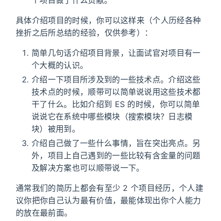
具体介绍项目的时候，你可以这样来（个人历经各种
挫折之后所总结的经验，仅供参考）：
简单几句话介绍项目背景，让面试官对项目有一
个大概的认识。
介绍一下项目所涉及到的一些技术点。介绍这些
技术点的时候，顺带可以简单说说用这些技术都
干了什么。比如介绍到 ES 的时候，你可以简单
说说它在系统中哪些模块（搜索模块？日志模
块）被用到。
介绍自己做了一些什么事情，旨在突出亮点。另
外，项目上自己遇到的一些比较有含金量的问题
及解决方案也可以顺带说一下。
通常我们的简历上都会有至少 2 个项目经历，个人建
议你把你自己认为最有价值，最能体现出你个人能力
的放在最前面。