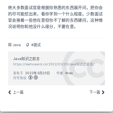
绝大多数面试官是根据你熟悉的东西展开问，把你会
的尽可能挖出来，看你学到一个什么程度。少数面试
官会揪着一些他在意但你不了解的东西硬问，这种情
况说明你和他没什么缘分，不要在意。
Java
#面试
Java知识之前言
https://leehoward.cn/2022/03/20/Java知识之前言/
发布于
2022年3月20日
作者
lihao
许可协议
上一篇
下一篇