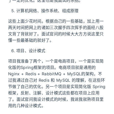
了一定的优化。这里也是我面试的杀招。
计算机网络、操作系统、组成原理
这些上面少花时间。根据自己的一些基础，加上用一
两天时间把网上的诸如三次握手四次挥手的面经八股
文背了背就好了。面试官问的时候大大方方说这里只
懂一些最基础的就好了。
项目、设计模式
项目我准备了两个，一个是电商项目，一个是实现简
化版的Spring框架的项目。电商项目就是通用的
Nginx + Redis + RabbitMQ + MySQL的架构，不
过我通过自己对 Redis 和 MySQL 的理解，在这些环
节做了自己的优化。另一个项目是实现简化版 Spring
框架，反射、注解、设计模式这些都在项目上应用
了。面试官问我设计模式的时候，我说我就熟项目里
用的几种设计模式。