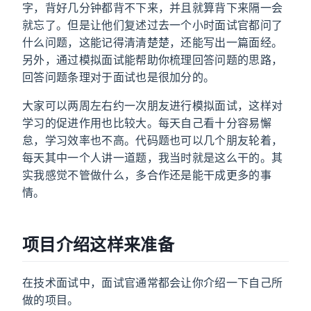
字，背好几分钟都背不下来，并且就算背下来隔一会
就忘了。但是让他们复述过去一个小时面试官都问了
什么问题，这能记得清清楚楚，还能写出一篇面经。
另外，通过模拟面试能帮助你梳理回答问题的思路，
回答问题条理对于面试也是很加分的。
大家可以两周左右约一次朋友进行模拟面试，这样对
学习的促进作用也比较大。每天自己看十分容易懈
怠，学习效率也不高。代码题也可以几个朋友轮着，
每天其中一个人讲一道题，我当时就是这么干的。其
实我感觉不管做什么，多合作还是能干成更多的事
情。
项目介绍这样来准备
在技术面试中，面试官通常都会让你介绍一下自己所
做的项目。