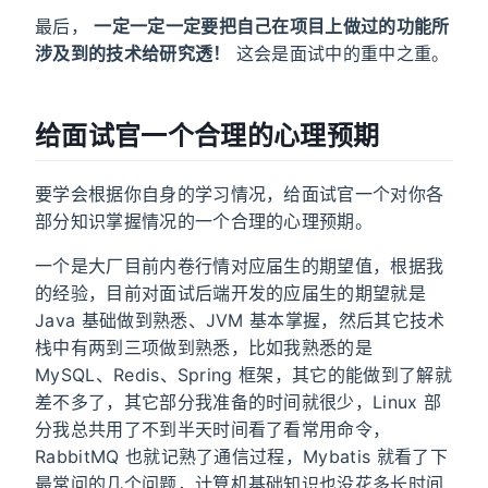
最后，
一定一定一定要把自己在项目上做过的功能所
涉及到的技术给研究透！
这会是面试中的重中之重。
给面试官一个合理的心理预期
要学会根据你自身的学习情况，给面试官一个对你各
部分知识掌握情况的一个合理的心理预期。
一个是大厂目前内卷行情对应届生的期望值，根据我
的经验，目前对面试后端开发的应届生的期望就是
Java 基础做到熟悉、JVM 基本掌握，然后其它技术
栈中有两到三项做到熟悉，比如我熟悉的是
MySQL、Redis、Spring 框架，其它的能做到了解就
差不多了，其它部分我准备的时间就很少，Linux 部
分我总共用了不到半天时间看了看常用命令，
RabbitMQ 也就记熟了通信过程，Mybatis 就看了下
最常问的几个问题，计算机基础知识也没花多长时间