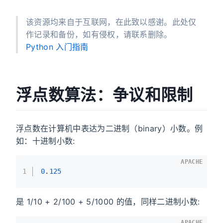
该资源均来自于互联网，在此致以感谢。此处仅
作记录和备份，如有侵权，请联系删除。
Python 入门指南
浮点数算法：争议和限制
浮点数在计算机中表达为二进制（binary）小数。例
如：十进制小数:
APACHE
1
0
.
125
是 1/10 + 2/100 + 5/1000 的值，同样二进制小数:
APACHE