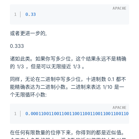
APACHE
1
0
.
33
或者更进一步的,
0.333
诸如此类。如果你写多少位，这个结果永远不是精确
的 1/3 ，但是可以无限接近 1/3 。
同样，无论在二进制中写多少位，十进制数 0.1 都不
能精确表达为二进制小数。二进制来表达 1/10 是一
个无限循环小数:
APACHE
1
0
.
00011001100110011001100110011001100110011
在任何有限数量的位停下来，你得到的都是近似值。