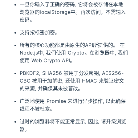
一旦你输入了正确的密码, 它将会被存储在本地
浏览器的localStorage中。再次访问，不需输入
密码。
支持按标签加密。
所有的核心功能都是由原生的API所提供的。 在
Node.js中, 我们使用 Crypto。在浏览器中, 我们
使用 Web Crypto API。
PBKDF2, SHA256 被用于分发密钥, AES256-
CBC 被用于加解密, 还使用 HMAC 来验证密文
的来源, 并确保其未被篡改。
广泛地使用 Promise 来进行异步操作, 以此确保
线程不被杜塞。
过时的浏览器将不能正常显示, 因此, 请升级浏览
器。