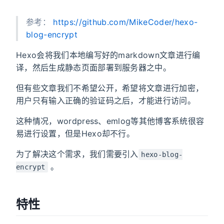
参考：
https://github.com/MikeCoder/hexo-
blog-encrypt
Hexo会将我们本地编写好的markdown文章进行编
译，然后生成静态页面部署到服务器之中。
但有些文章我们不希望公开，希望将文章进行加密，
用户只有输入正确的验证码之后，才能进行访问。
这种情况，wordpress、emlog等其他博客系统很容
易进行设置，但是Hexo却不行。
为了解决这个需求，我们需要引入
hexo-blog-
。
encrypt
特性