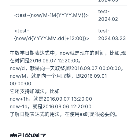
test-
<test-{now/M-1M{YYYY.MM}}>
2024.02
<test-
test-
{now/d{YYYY.MM.dd|+12:00}}>
2024.03.23
在数学日期表达式中，now就是现在的时间，比如,现
在时间是2016.09.07 12:20:00。
now/d，就是向一天取整,即2016.09.07 00:00:00。
now/M，就是向一个月取整，即2016.09.01
00:00:00
它还支持加减法，比如
now+1h，就是2016.09.07 13:20:00
now-1d，就是2016.09.06 12:20:00
了解日期表达式的用法，在使用es时是很必要的。